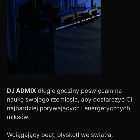
DJ ADMIX
długie godziny poświęcam na
naukę swojego rzemiosła, aby dostarczyć Ci
najbardziej porywających i energetycznych
miksów.
Wciągający beat, błyskotliwe światła,