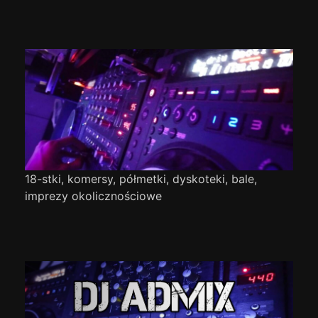
18-stki, komersy, półmetki, dyskoteki, bale,
imprezy okolicznościowe