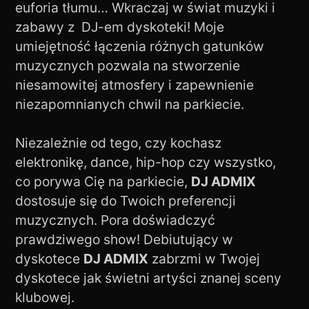
euforia tłumu… Wkraczaj w świat muzyki i
zabawy z DJ-em dyskoteki! Moje
umiejętność łączenia różnych gatunków
muzycznych pozwala na stworzenie
niesamowitej atmosfery i zapewnienie
niezapomnianych chwil na parkiecie.
Niezależnie od tego, czy kochasz
elektronikę, dance, hip-hop czy wszystko,
co porywa Cię na parkiecie,
DJ ADMIX
dostosuje się do Twoich preferencji
muzycznych. Pora doświadczyć
prawdziwego show! Debiutujący w
dyskotece
DJ ADMIX
zabrzmi w Twojej
dyskotece jak świetni artyści znanej sceny
klubowej.