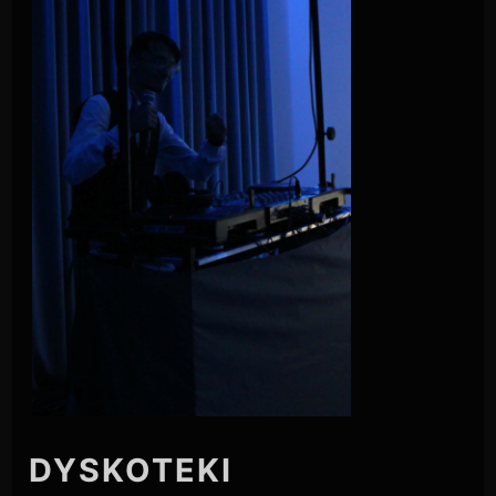
DYSKOTEKI