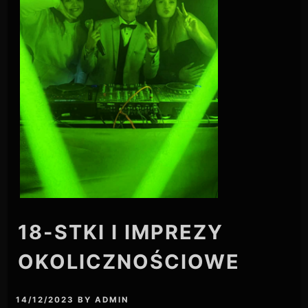
18-STKI I IMPREZY
OKOLICZNOŚCIOWE
14/12/2023
BY
ADMIN