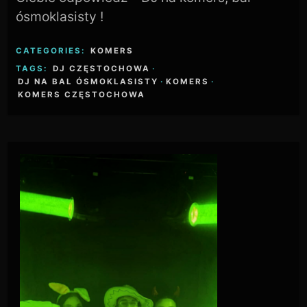
ósmoklasisty !
CATEGORIES:
KOMERS
TAGS:
DJ CZĘSTOCHOWA
·
DJ NA BAL ÓSMOKLASISTY
·
KOMERS
·
KOMERS CZĘSTOCHOWA