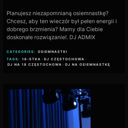
Planujesz niezapomnianą osiemnastkę?
Chcesz, aby ten wieczór był pełen energii i
dobrego brzmienia? Mamy dla Ciebie
doskonałe rozwiązanie!. DJ ADMIX
CATEGORIES:
OSIEMNASTKI
TAGS:
18-STKA
·
DJ CZĘSTOCHOWA
·
DJ NA 18 CZĘSTOCHOWA
·
DJ NA OSIEMNASTKĘ