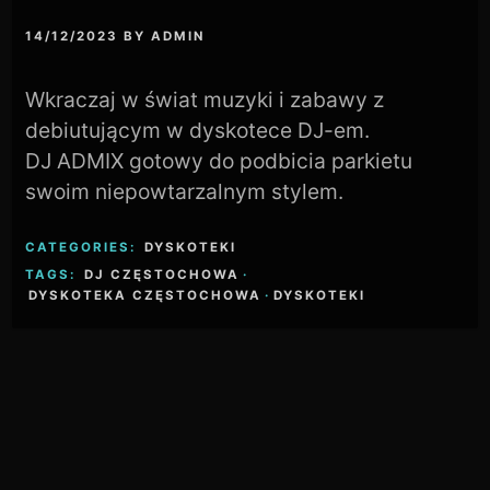
14/12/2023
BY
ADMIN
Wkraczaj w świat muzyki i zabawy z
debiutującym w dyskotece DJ-em.
DJ ADMIX gotowy do podbicia parkietu
swoim niepowtarzalnym stylem.
CATEGORIES:
DYSKOTEKI
TAGS:
DJ CZĘSTOCHOWA
·
DYSKOTEKA CZĘSTOCHOWA
·
DYSKOTEKI